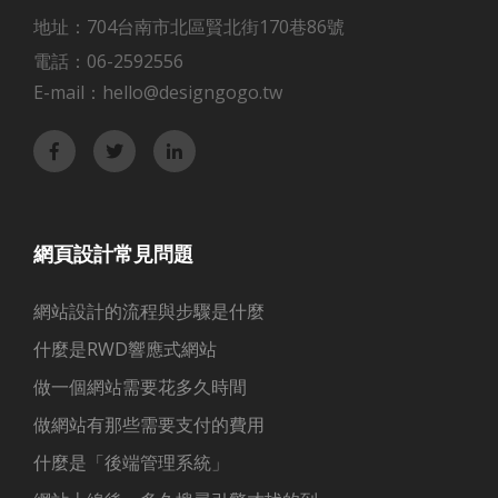
地址：704
台南市
北區賢北街170巷86號
電話：
06-2592556
E-mail：
hello@designgogo.tw
網頁設計常見問題
網站設計的流程與步驟是什麼
什麼是RWD響應式網站
做一個網站需要花多久時間
做網站有那些需要支付的費用
什麼是「後端管理系統」