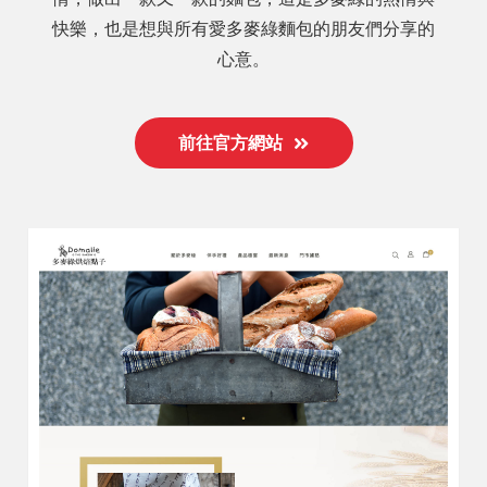
快樂，也是想與所有愛多麥綠麵包的朋友們分享的
心意。
前往官方網站