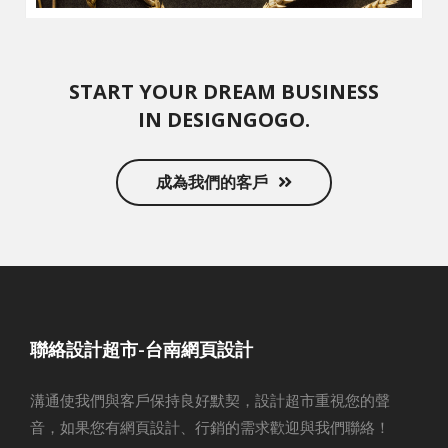
START YOUR DREAM BUSINESS
IN DESIGNGOGO.
成為我們的客戶
聯絡設計超市-台南網頁設計
溝通使我們與客戶保持良好默契，設計超市重視您的聲
音，如果您有網頁設計、行銷的需求歡迎與我們聯絡！